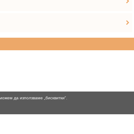
 можем да използваме „бисквитки“.