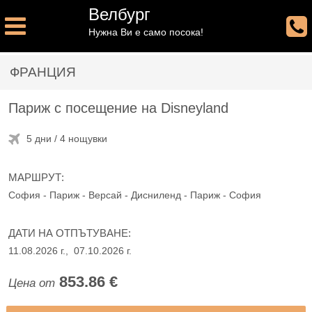
Велбург
Нужна Ви е само посока!
ФРАНЦИЯ
Париж с посещение на Disneyland
5 дни / 4 нощувки
МАРШРУТ:
София - Париж - Версай - Дисниленд - Париж - София
ДАТИ НА ОТПЪТУВАНЕ:
11.08.2026 г., 07.10.2026 г.
853.86 €
Цена от