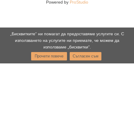
Powered by
ProStudio
„Бисквитките“ ни помагат да предоставяме услугите си. С
използването на услугите ни приемате, че можем да
използваме „бисквитки“.
Прочети повече
Съгласен съм